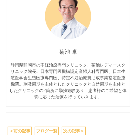
菊池 卓
静岡県静岡市の不妊治療専門クリニック、菊池レディースク
リニック院長。日本専門医機構認定産婦人科専門医、日本生
殖医学会生殖医療専門医、特定不妊治療費助成事業指定医療
機関。刺激周期を主体としたクリニックと自然周期を主体と
したクリニックの2箇所に勤務経験あり。患者様のご希望と体
質に応じた治療を行っていきます。
＜
前の記事
ブログ一覧
次の記事
＞