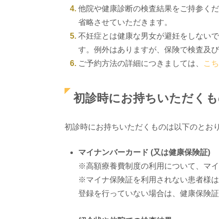
他院や健康診断の検査結果をご持参くだ
省略させていただきます。
不妊症とは健康な男女が避妊をしないで
す。例外はありますが、保険で検査及び
ご予約方法の詳細につきましては、
こち
初診時にお持ちいただくも
初診時にお持ちいただくものは以下のとお
マイナンバーカード (又は健康保険証)
※高額療養費制度の利用について、マイ
※マイナ保険証を利用されない患者様は
登録を行っていない場合は、健康保険証