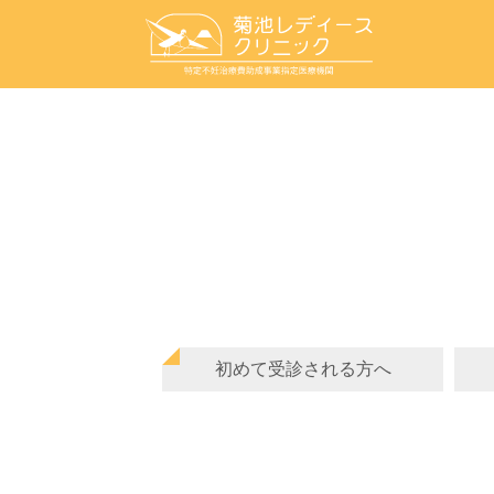
初めて受診される方へ