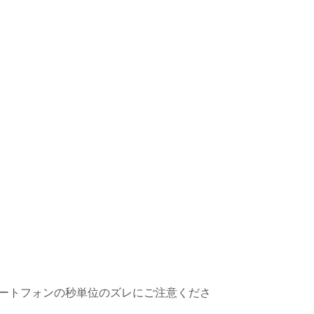
マートフォンの秒単位のズレにご注意くださ