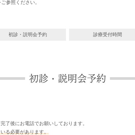
をご参照ください。
初診・説明会予約
診療受付時間
初診・説明会予約
を完了後にお電話でお願いしております。
ている必要があります。