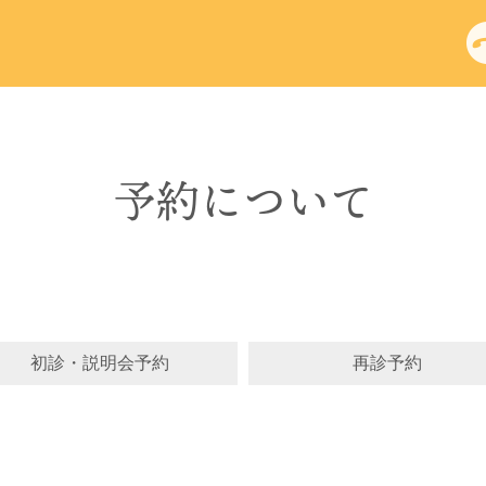
予約について
初診・説明会予約
再診予約