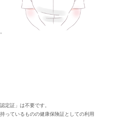
。
認定証」は不要です。
持っているものの健康保険証としての利用