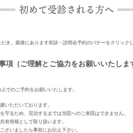
初めて受診される方へ
ただき、最後にあります初診・説明会予約のバナーをクリック
事項
（ご理解とご協力をお願いいたしま
の上でのご予約をお願いいたします。
慮いただいております。
を守るため、完治するまでは当院へのご来院はできません。
共有情報として取り扱います。
ございましたら事前にお伝え下さい。