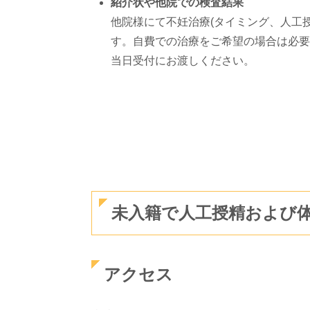
紹介状や他院での検査結果
他院様にて不妊治療(タイミング、人工
す。自費での治療をご希望の場合は必要
当日受付にお渡しください。
未入籍で人工授精および
アクセス