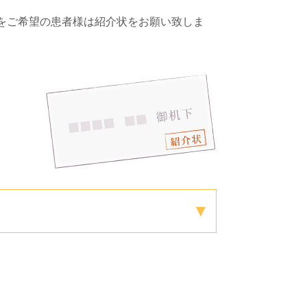
療をご希望の患者様は紹介状をお願い致しま