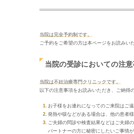
当院は完全予約制です。
ご予約をご希望の方は本ページをお読みい
当院の受診においての注意
当院は不妊治療専門クリニックです。
以下の注意事項をお読みいただき、ご納得
お子様をお連れになってのご来院はご遠
発熱や咳などがある場合は、他の患者様
ご夫婦の問診や検査結果などはご夫婦の
パートナーの方に秘密にしたいご事情が