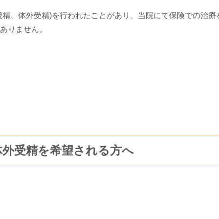
授精、体外受精)を行われたことがあり、当院にて保険での治
ありません。
体外受精を希望される方へ