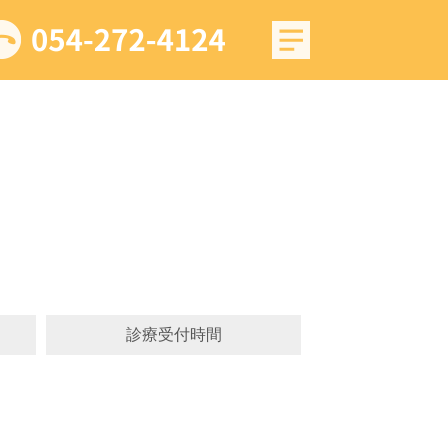
診療受付時間