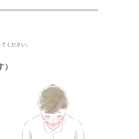
してください。
す）