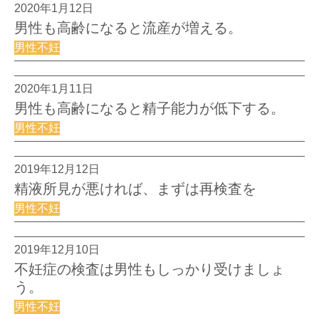
2020年1月12日
男性も高齢になると流産が増える。
男性不妊
2020年1月11日
男性も高齢になると精子能力が低下する。
男性不妊
2019年12月12日
精液所見が悪ければ、まずは再検査を
男性不妊
2019年12月10日
不妊症の検査は男性もしっかり受けましょ
う。
男性不妊