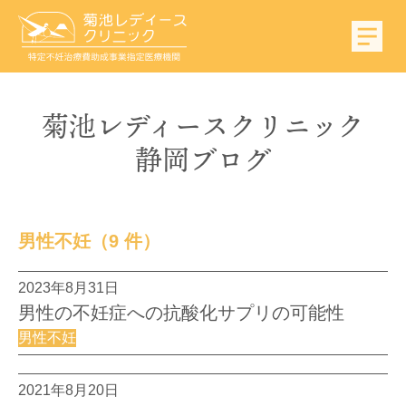
菊池
レディース
クリニック
静岡
ブログ
男性不妊
（9 件）
2023年8月31日
男性の不妊症への抗酸化サプリの可能性
男性不妊
2021年8月20日