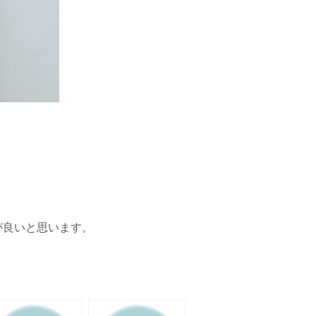
が良いと思います。