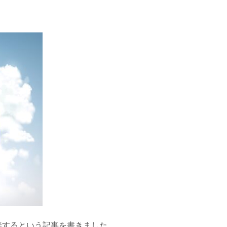
善するという記事を書きました。