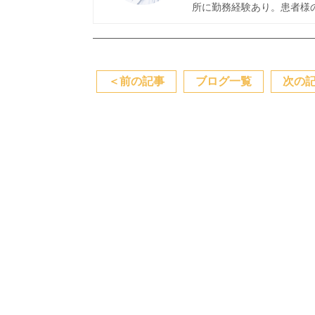
所に勤務経験あり。患者様
＜
前の記事
ブログ一覧
次の