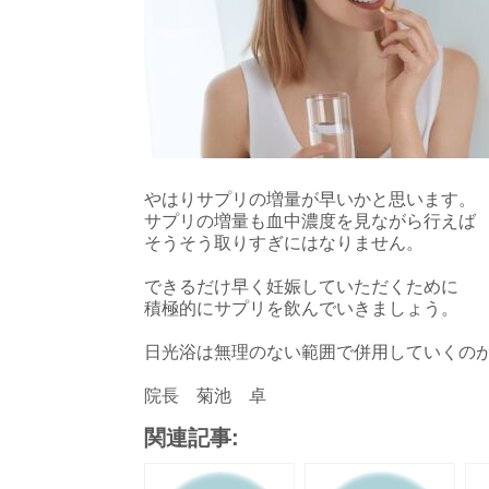
やはりサプリの増量が早いかと思います。
サプリの増量も血中濃度を見ながら行えば
そうそう取りすぎにはなりません。
できるだけ早く妊娠していただくために
積極的にサプリを飲んでいきましょう。
日光浴は無理のない範囲で併用していくの
院長 菊池 卓
関連記事: