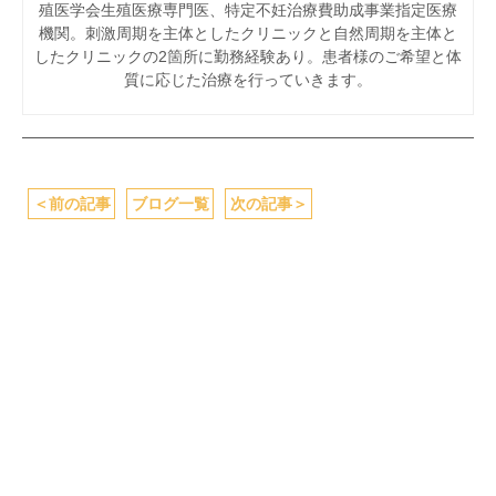
殖医学会生殖医療専門医、特定不妊治療費助成事業指定医療
機関。刺激周期を主体としたクリニックと自然周期を主体と
したクリニックの2箇所に勤務経験あり。患者様のご希望と体
質に応じた治療を行っていきます。
＜
前の記事
ブログ一覧
次の記事
＞