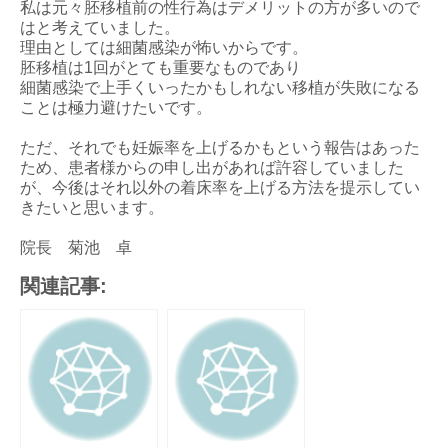
私は元々胚移植前の性行為はデメリットの方が多いので
はと考えていました。
理由としては細菌感染が怖いからです。
胚移植は1回がとても重要なものであり
細菌感染で上手くいったかもしれない移植が失敗になる
ことは極力避けたいです。
ただ、それでも妊娠率を上げるかもという報告はあった
ため、患者様からの申し出があれば許容していました
が、今後はそれ以外の着床率を上げる方法を提示してい
きたいと思います。
院長 菊池 卓
関連記事: