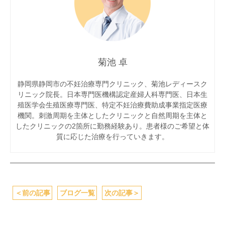
菊池 卓
静岡県静岡市の不妊治療専門クリニック、菊池レディースク
リニック院長。日本専門医機構認定産婦人科専門医、日本生
殖医学会生殖医療専門医、特定不妊治療費助成事業指定医療
機関。刺激周期を主体としたクリニックと自然周期を主体と
したクリニックの2箇所に勤務経験あり。患者様のご希望と体
質に応じた治療を行っていきます。
＜
前の記事
ブログ一覧
次の記事
＞