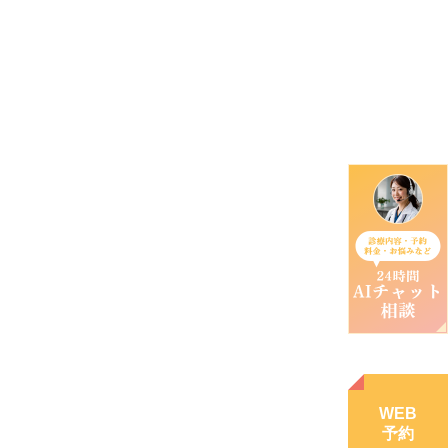
WEB
予約