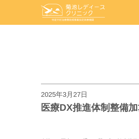
2025年3月27日
医療DX推進体制整備