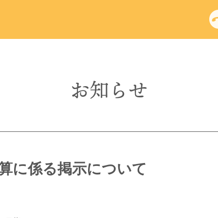
お知らせ
加算に係る掲示について