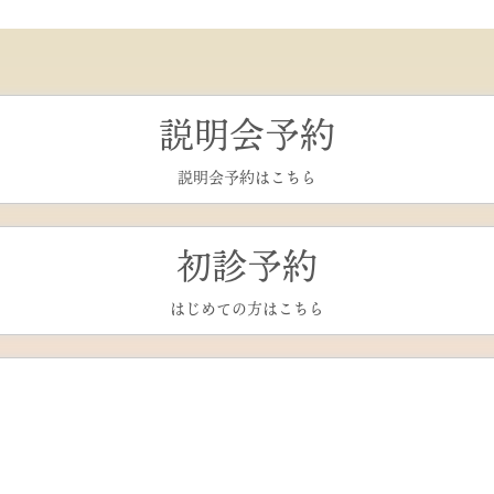
説明会予約
説明会予約はこちら
初診予約
はじめての方はこちら
再診予約
通院中の方はこちら